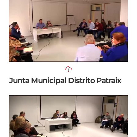
Junta Municipal Distrito Patraix