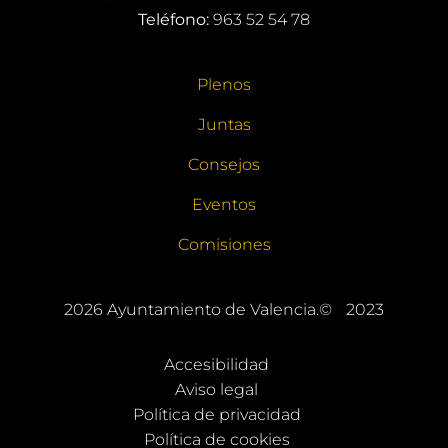
Teléfono:
963 52 54 78
Plenos
Juntas
Consejos
Eventos
Comisiones
2026
Ayuntamiento de Valencia.©
2023
Accesibilidad
Aviso legal
Política de privacidad
Política de cookies