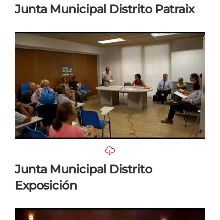
Junta Municipal Distrito Patraix
Junta Municipal Distrito
Exposición