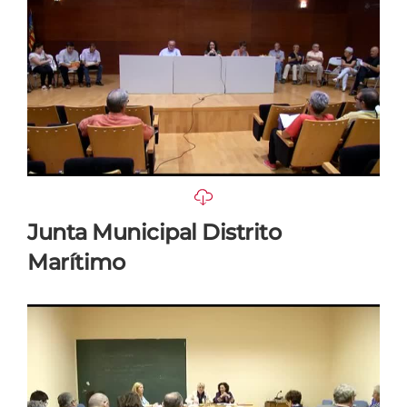
Junta Municipal Distrito
Marítimo