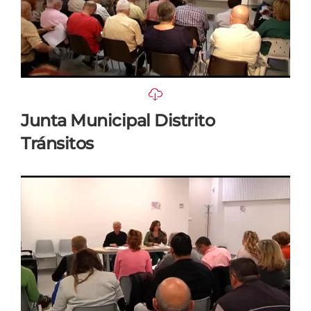
Junta Municipal Distrito
Tránsitos