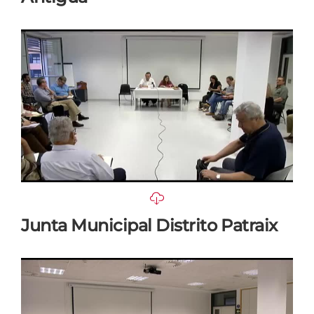
Junta Municipal Distrito Patraix