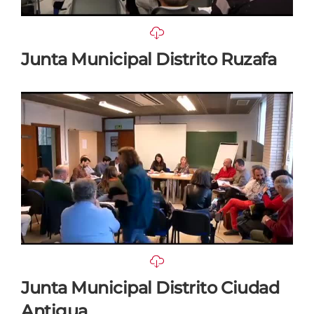
Junta Municipal Distrito Ruzafa
Junta Municipal Distrito Ciudad
Antigua