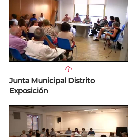
Junta Municipal Distrito
Exposición