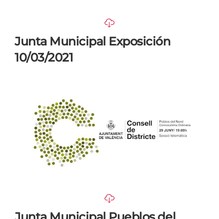
Junta Municipal Exposición
10/03/2021
Junta Municipal Pueblos del