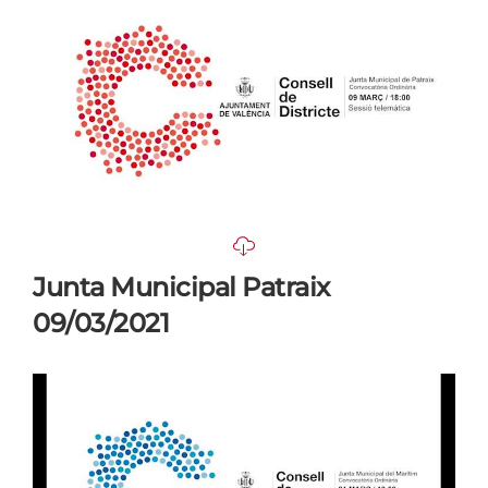
Junta Municipal Patraix
09/03/2021