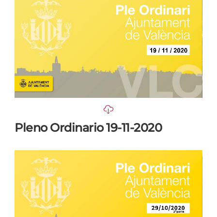
Pleno Ordinario 19-11-2020