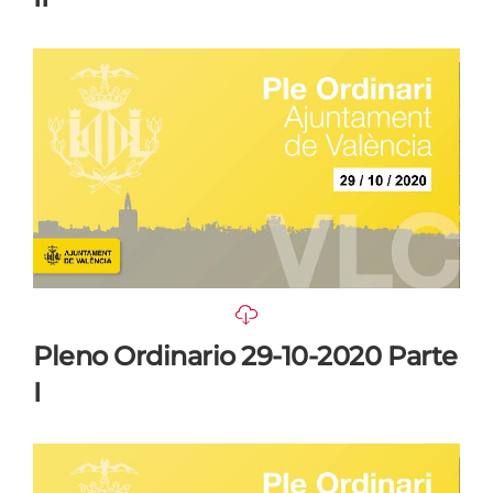
Pleno Ordinario 29-10-2020 Parte
I