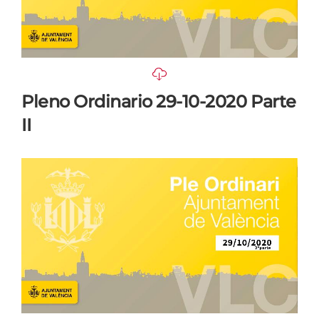
Pleno Ordinario 29-10-2020 Parte
II