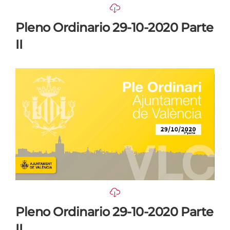
Pleno Ordinario 29-10-2020 Parte
II
Pleno Ordinario 29-10-2020 Parte
II