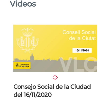
Videos
Consejo Social de la Ciudad
del 16/11/2020