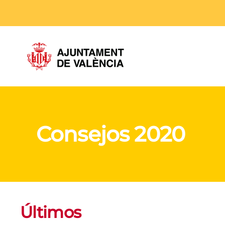
Skip to main content
Consejos 2020
Últimos