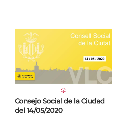
Consejo Social de la Ciudad
del 14/05/2020