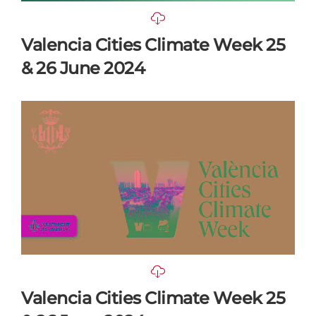
Valencia Cities Climate Week 25
& 26 June 2024
Valencia Cities Climate Week 25