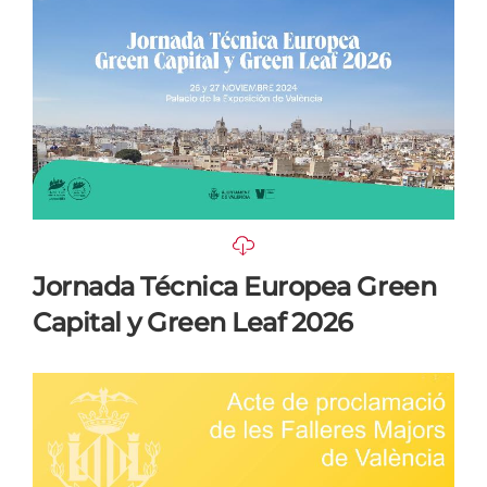
Jornada Técnica Europea Green
Capital y Green Leaf 2026