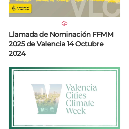
Llamada de Nominación FFMM
2025 de Valencia 14 Octubre
2024