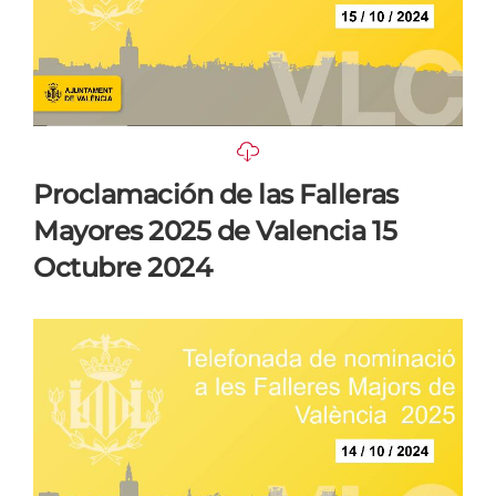
Proclamación de las Falleras
Mayores 2025 de Valencia 15
Octubre 2024