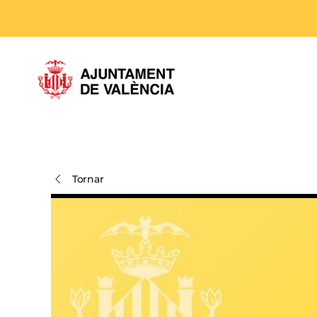
Skip to main content
Tornar