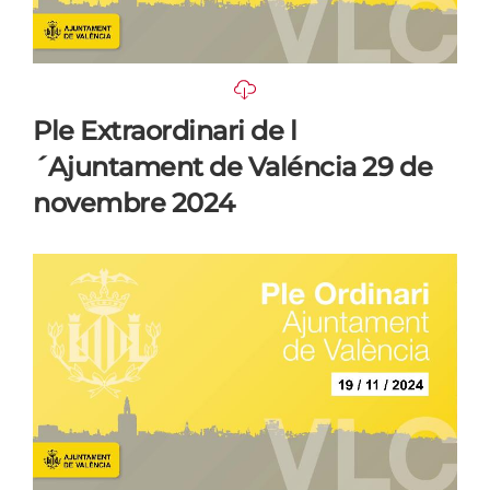
Ple Extraordinari de l
´Ajuntament de Valéncia 29 de
novembre 2024