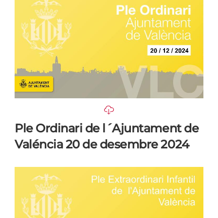
Ple Ordinari de l´Ajuntament de
Valéncia 20 de desembre 2024