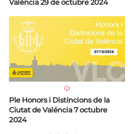
Valéncia 29 de octubre 2024
Ple Honors i Distincions de la
Ciutat de Valéncia 7 octubre
2024