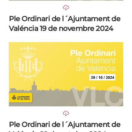
Ple Ordinari de l´Ajuntament de
Valéncia 19 de novembre 2024
Ple Ordinari de l´Ajuntament de