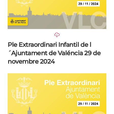
Ple Extraordinari Infantil de l
´Ajuntament de Valéncia 29 de
novembre 2024