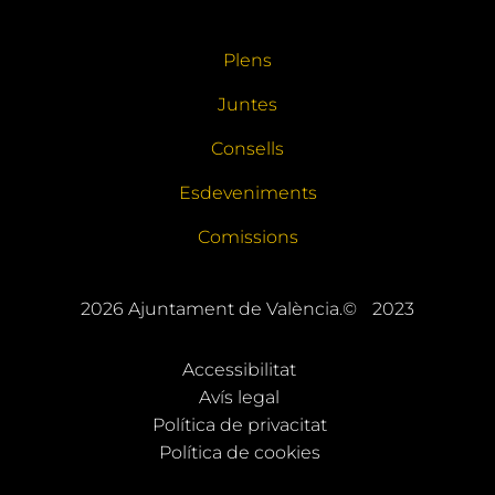
Plens
Juntes
Consells
Esdeveniments
Comissions
2026
Ajuntament de València.©
2023
Accessibilitat
Avís legal
Política de privacitat
Política de cookies