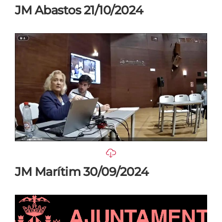
JM Abastos 21/10/2024
JM Marítim 30/09/2024