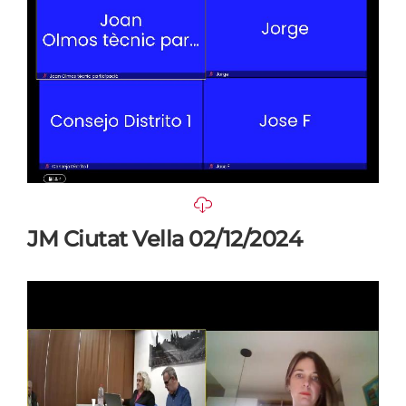
JM Ciutat Vella 02/12/2024