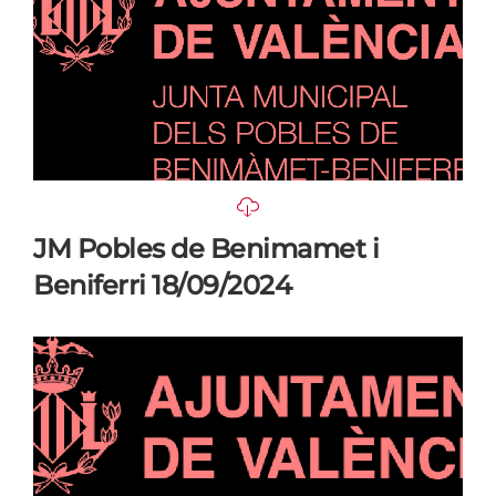
JM Pobles de Benimamet i
Beniferri 18/09/2024