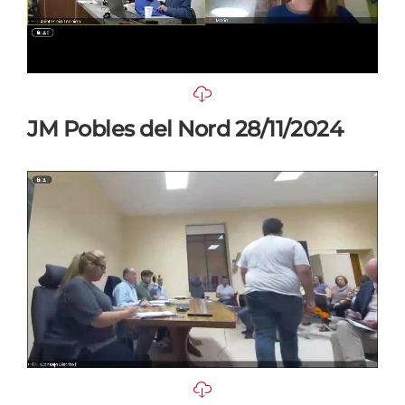
JM Pobles del Nord 28/11/2024